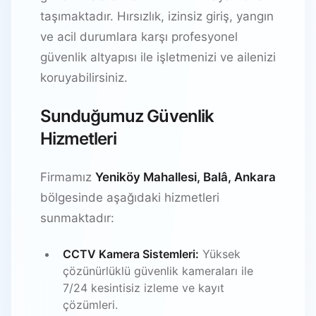
taşımaktadır. Hırsızlık, izinsiz giriş, yangın
ve acil durumlara karşı profesyonel
güvenlik altyapısı ile işletmenizi ve ailenizi
koruyabilirsiniz.
Sunduğumuz Güvenlik
Hizmetleri
Firmamız
Yeniköy Mahallesi, Balâ, Ankara
bölgesinde aşağıdaki hizmetleri
sunmaktadır:
CCTV Kamera Sistemleri:
Yüksek
çözünürlüklü güvenlik kameraları ile
7/24 kesintisiz izleme ve kayıt
çözümleri.