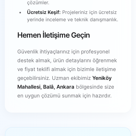
çözümler.
Ücretsiz Keşif:
Projeleriniz için ücretsiz
yerinde inceleme ve teknik danışmanlık.
Hemen İletişime Geçin
Güvenlik ihtiyaçlarınız için profesyonel
destek almak, ürün detaylarını öğrenmek
ve fiyat teklifi almak için bizimle iletişime
geçebilirsiniz. Uzman ekibimiz
Yeniköy
Mahallesi, Balâ, Ankara
bölgesinde size
en uygun çözümü sunmak için hazırdır.