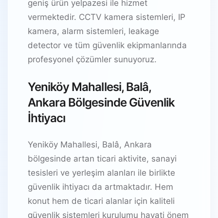
geniş ürün yelpazesi ile hizmet
vermektedir. CCTV kamera sistemleri, IP
kamera, alarm sistemleri, leakage
detector ve tüm güvenlik ekipmanlarında
profesyonel çözümler sunuyoruz.
Yeniköy Mahallesi, Balâ,
Ankara Bölgesinde Güvenlik
İhtiyacı
Yeniköy Mahallesi, Balâ, Ankara
bölgesinde artan ticari aktivite, sanayi
tesisleri ve yerleşim alanları ile birlikte
güvenlik ihtiyacı da artmaktadır. Hem
konut hem de ticari alanlar için kaliteli
güvenlik sistemleri kurulumu hayati önem