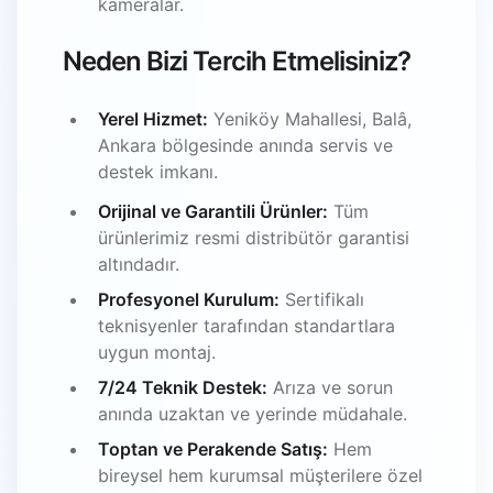
kameralar.
Neden Bizi Tercih Etmelisiniz?
Yerel Hizmet:
Yeniköy Mahallesi, Balâ,
Ankara bölgesinde anında servis ve
destek imkanı.
Orijinal ve Garantili Ürünler:
Tüm
ürünlerimiz resmi distribütör garantisi
altındadır.
Profesyonel Kurulum:
Sertifikalı
teknisyenler tarafından standartlara
uygun montaj.
7/24 Teknik Destek:
Arıza ve sorun
anında uzaktan ve yerinde müdahale.
Toptan ve Perakende Satış:
Hem
bireysel hem kurumsal müşterilere özel