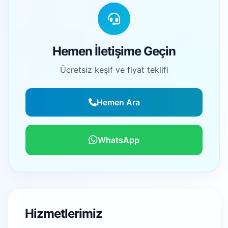
Hemen İletişime Geçin
Ücretsiz keşif ve fiyat teklifi
Hemen Ara
WhatsApp
Hizmetlerimiz