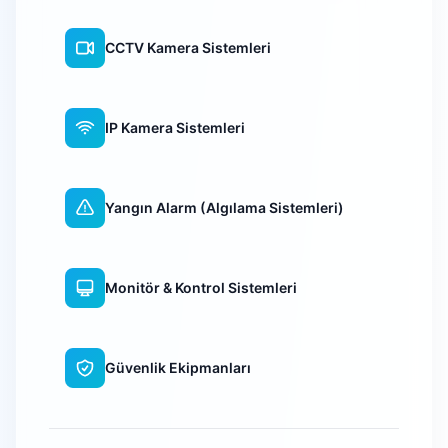
CCTV Kamera Sistemleri
IP Kamera Sistemleri
Yangın Alarm (Algılama Sistemleri)
Monitör & Kontrol Sistemleri
Güvenlik Ekipmanları
WiFi Kamera Sistemleri