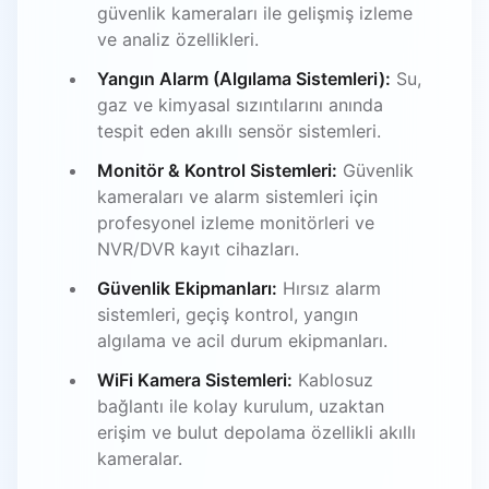
güvenlik kameraları ile gelişmiş izleme
ve analiz özellikleri.
Yangın Alarm (Algılama Sistemleri):
Su,
gaz ve kimyasal sızıntılarını anında
tespit eden akıllı sensör sistemleri.
Monitör & Kontrol Sistemleri:
Güvenlik
kameraları ve alarm sistemleri için
profesyonel izleme monitörleri ve
NVR/DVR kayıt cihazları.
Güvenlik Ekipmanları:
Hırsız alarm
sistemleri, geçiş kontrol, yangın
algılama ve acil durum ekipmanları.
WiFi Kamera Sistemleri:
Kablosuz
bağlantı ile kolay kurulum, uzaktan
erişim ve bulut depolama özellikli akıllı
kameralar.