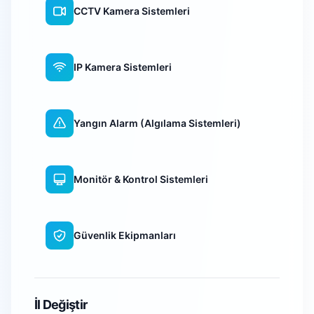
CCTV Kamera Sistemleri
IP Kamera Sistemleri
Yangın Alarm (Algılama Sistemleri)
Monitör & Kontrol Sistemleri
Güvenlik Ekipmanları
WiFi Kamera Sistemleri
İl Değiştir