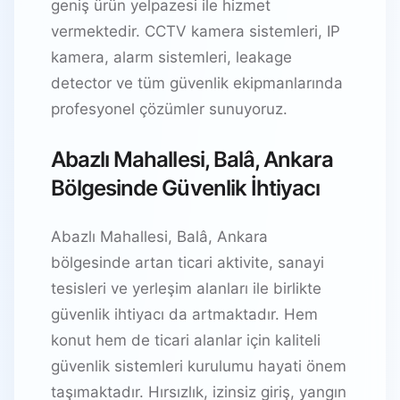
geniş ürün yelpazesi ile hizmet
vermektedir. CCTV kamera sistemleri, IP
kamera, alarm sistemleri, leakage
detector ve tüm güvenlik ekipmanlarında
profesyonel çözümler sunuyoruz.
Abazlı Mahallesi, Balâ, Ankara
Bölgesinde Güvenlik İhtiyacı
Abazlı Mahallesi, Balâ, Ankara
bölgesinde artan ticari aktivite, sanayi
tesisleri ve yerleşim alanları ile birlikte
güvenlik ihtiyacı da artmaktadır. Hem
konut hem de ticari alanlar için kaliteli
güvenlik sistemleri kurulumu hayati önem
taşımaktadır. Hırsızlık, izinsiz giriş, yangın