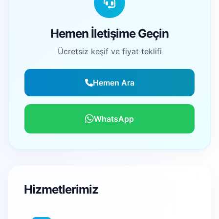
Hemen İletişime Geçin
Ücretsiz keşif ve fiyat teklifi
Hemen Ara
WhatsApp
Hizmetlerimiz