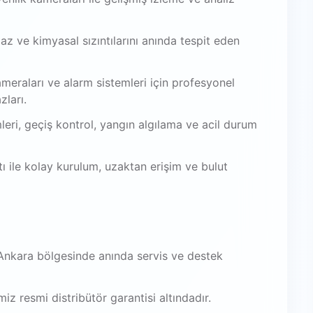
az ve kimyasal sızıntılarını anında tespit eden
meraları ve alarm sistemleri için profesyonel
zları.
leri, geçiş kontrol, yangın algılama ve acil durum
 ile kolay kurulum, uzaktan erişim ve bulut
Ankara bölgesinde anında servis ve destek
iz resmi distribütör garantisi altındadır.