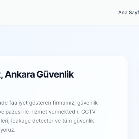
Ana Say
, Ankara Güvenlik
de faaliyet gösteren firmamız, güvenlik
elpazesi ile hizmet vermektedir. CCTV
leri, leakage detector ve tüm güvenlik
yoruz.