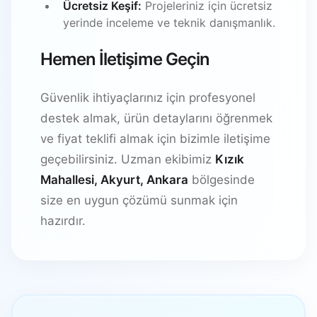
Ücretsiz Keşif:
Projeleriniz için ücretsiz
yerinde inceleme ve teknik danışmanlık.
Hemen İletişime Geçin
Güvenlik ihtiyaçlarınız için profesyonel
destek almak, ürün detaylarını öğrenmek
ve fiyat teklifi almak için bizimle iletişime
geçebilirsiniz. Uzman ekibimiz
Kızık
Mahallesi, Akyurt, Ankara
bölgesinde
size en uygun çözümü sunmak için
hazırdır.