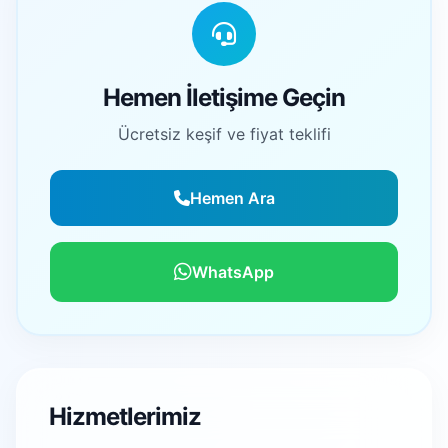
Hemen İletişime Geçin
Ücretsiz keşif ve fiyat teklifi
Hemen Ara
WhatsApp
Hizmetlerimiz