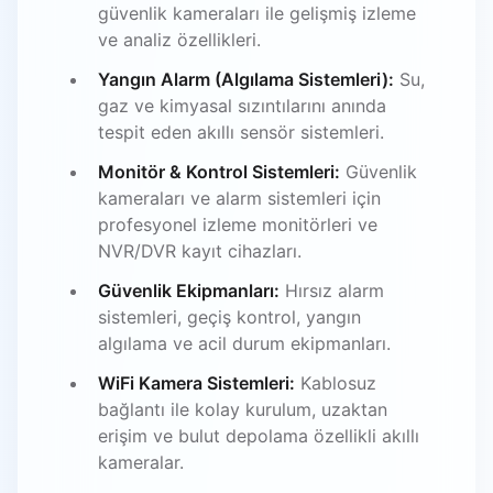
güvenlik kameraları ile gelişmiş izleme
ve analiz özellikleri.
Yangın Alarm (Algılama Sistemleri):
Su,
gaz ve kimyasal sızıntılarını anında
tespit eden akıllı sensör sistemleri.
Monitör & Kontrol Sistemleri:
Güvenlik
kameraları ve alarm sistemleri için
profesyonel izleme monitörleri ve
NVR/DVR kayıt cihazları.
Güvenlik Ekipmanları:
Hırsız alarm
sistemleri, geçiş kontrol, yangın
algılama ve acil durum ekipmanları.
WiFi Kamera Sistemleri:
Kablosuz
bağlantı ile kolay kurulum, uzaktan
erişim ve bulut depolama özellikli akıllı
kameralar.