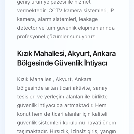
geniş ürün yelpazesi ile hizmet
vermektedir. CCTV kamera sistemleri, IP
kamera, alarm sistemleri, leakage
detector ve tüm güvenlik ekipmanlarında
profesyonel çözümler sunuyoruz.
Kızık Mahallesi, Akyurt, Ankara
Bölgesinde Güvenlik İhtiyacı
Kızık Mahallesi, Akyurt, Ankara
bölgesinde artan ticari aktivite, sanayi
tesisleri ve yerleşim alanları ile birlikte
güvenlik ihtiyacı da artmaktadır. Hem
konut hem de ticari alanlar için kaliteli
güvenlik sistemleri kurulumu hayati önem
taşımaktadır. Hırsızlık, izinsiz giriş, yangın