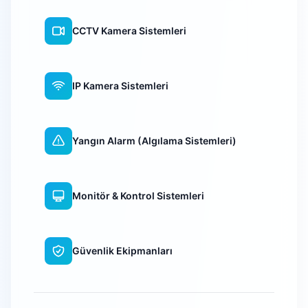
CCTV Kamera Sistemleri
IP Kamera Sistemleri
Yangın Alarm (Algılama Sistemleri)
Monitör & Kontrol Sistemleri
Güvenlik Ekipmanları
WiFi Kamera Sistemleri