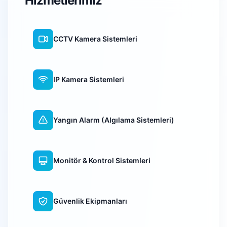
Hizmetlerimiz
CCTV Kamera Sistemleri
IP Kamera Sistemleri
Yangın Alarm (Algılama Sistemleri)
Monitör & Kontrol Sistemleri
Güvenlik Ekipmanları