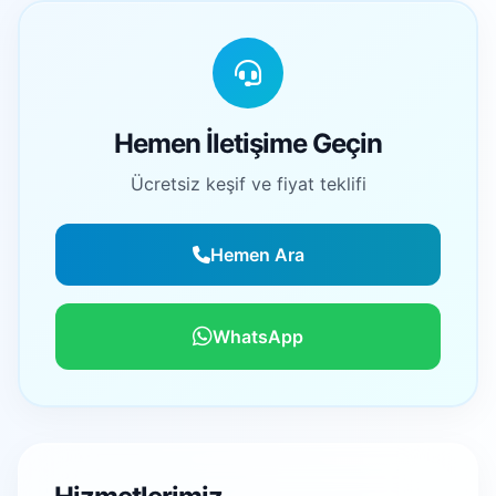
Hemen İletişime Geçin
Ücretsiz keşif ve fiyat teklifi
Hemen Ara
WhatsApp