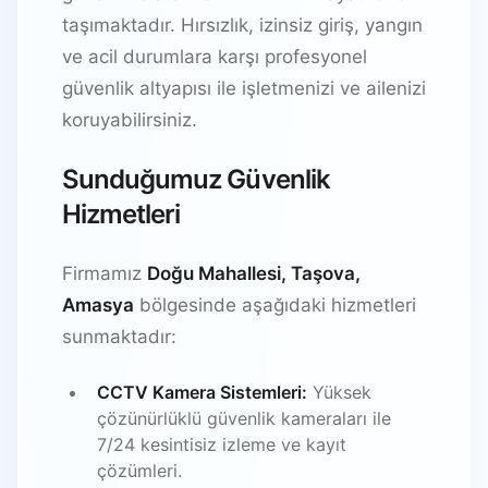
taşımaktadır. Hırsızlık, izinsiz giriş, yangın
ve acil durumlara karşı profesyonel
güvenlik altyapısı ile işletmenizi ve ailenizi
koruyabilirsiniz.
Sunduğumuz Güvenlik
Hizmetleri
Firmamız
Doğu Mahallesi, Taşova,
Amasya
bölgesinde aşağıdaki hizmetleri
sunmaktadır:
CCTV Kamera Sistemleri:
Yüksek
çözünürlüklü güvenlik kameraları ile
7/24 kesintisiz izleme ve kayıt
çözümleri.