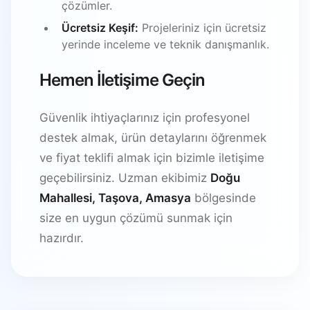
çözümler.
Ücretsiz Keşif:
Projeleriniz için ücretsiz
yerinde inceleme ve teknik danışmanlık.
Hemen İletişime Geçin
Güvenlik ihtiyaçlarınız için profesyonel
destek almak, ürün detaylarını öğrenmek
ve fiyat teklifi almak için bizimle iletişime
geçebilirsiniz. Uzman ekibimiz
Doğu
Mahallesi, Taşova, Amasya
bölgesinde
size en uygun çözümü sunmak için
hazırdır.