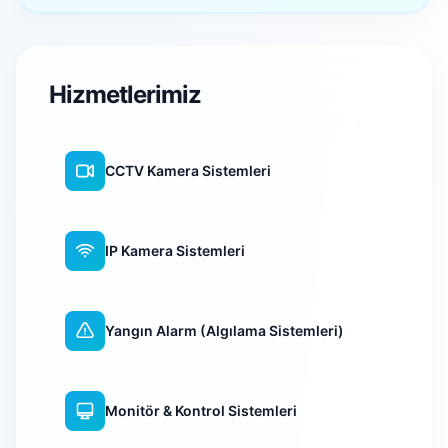
Hizmetlerimiz
CCTV Kamera Sistemleri
IP Kamera Sistemleri
Yangın Alarm (Algılama Sistemleri)
Monitör & Kontrol Sistemleri