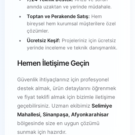
anında uzaktan ve yerinde müdahale.
Toptan ve Perakende Satış:
Hem
bireysel hem kurumsal müşterilere özel
çözümler.
Ücretsiz Keşif:
Projeleriniz için ücretsiz
yerinde inceleme ve teknik danışmanlık.
Hemen İletişime Geçin
Güvenlik ihtiyaçlarınız için profesyonel
destek almak, ürün detaylarını öğrenmek
ve fiyat teklifi almak için bizimle iletişime
geçebilirsiniz. Uzman ekibimiz
Selimiye
Mahallesi, Sinanpaşa, Afyonkarahisar
bölgesinde size en uygun çözümü
sunmak için hazırdır.