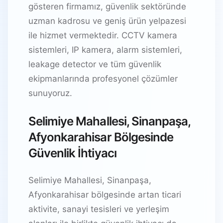
gösteren firmamız, güvenlik sektöründe
uzman kadrosu ve geniş ürün yelpazesi
ile hizmet vermektedir. CCTV kamera
sistemleri, IP kamera, alarm sistemleri,
leakage detector ve tüm güvenlik
ekipmanlarında profesyonel çözümler
sunuyoruz.
Selimiye Mahallesi, Sinanpaşa,
Afyonkarahisar Bölgesinde
Güvenlik İhtiyacı
Selimiye Mahallesi, Sinanpaşa,
Afyonkarahisar bölgesinde artan ticari
aktivite, sanayi tesisleri ve yerleşim