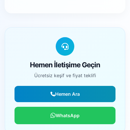
Hemen İletişime Geçin
Ücretsiz keşif ve fiyat teklifi
Hemen Ara
WhatsApp