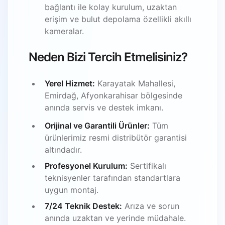
bağlantı ile kolay kurulum, uzaktan
erişim ve bulut depolama özellikli akıllı
kameralar.
Neden Bizi Tercih Etmelisiniz?
Yerel Hizmet:
Karayatak Mahallesi,
Emirdağ, Afyonkarahisar bölgesinde
anında servis ve destek imkanı.
Orijinal ve Garantili Ürünler:
Tüm
ürünlerimiz resmi distribütör garantisi
altındadır.
Profesyonel Kurulum:
Sertifikalı
teknisyenler tarafından standartlara
uygun montaj.
7/24 Teknik Destek:
Arıza ve sorun
anında uzaktan ve yerinde müdahale.