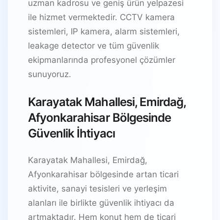
uzman kadrosu ve geniş ürün yelpazesi
ile hizmet vermektedir. CCTV kamera
sistemleri, IP kamera, alarm sistemleri,
leakage detector ve tüm güvenlik
ekipmanlarında profesyonel çözümler
sunuyoruz.
Karayatak Mahallesi, Emirdağ,
Afyonkarahisar Bölgesinde
Güvenlik İhtiyacı
Karayatak Mahallesi, Emirdağ,
Afyonkarahisar bölgesinde artan ticari
aktivite, sanayi tesisleri ve yerleşim
alanları ile birlikte güvenlik ihtiyacı da
artmaktadır. Hem konut hem de ticari