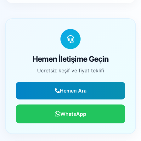
Hemen İletişime Geçin
Ücretsiz keşif ve fiyat teklifi
Hemen Ara
WhatsApp