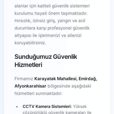
alanlar için kaliteli güvenlik sistemleri
kurulumu hayati önem taşımaktadır.
Hırsızlık, izinsiz giriş, yangın ve acil
durumlara karşı profesyonel güvenlik
altyapısı ile işletmenizi ve ailenizi
koruyabilirsiniz.
Sunduğumuz Güvenlik
Hizmetleri
Firmamız
Karayatak Mahallesi, Emirdağ,
Afyonkarahisar
bölgesinde aşağıdaki
hizmetleri sunmaktadır:
CCTV Kamera Sistemleri:
Yüksek
çözünürlüklü güvenlik kameraları ile