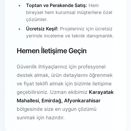
Toptan ve Perakende Satış:
Hem
bireysel hem kurumsal müşterilere özel
çözümler.
Ücretsiz Keşif:
Projeleriniz için ücretsiz
yerinde inceleme ve teknik danışmanlık.
Hemen İletişime Geçin
Güvenlik ihtiyaçlarınız için profesyonel
destek almak, ürün detaylarını öğrenmek
ve fiyat teklifi almak için bizimle iletişime
geçebilirsiniz. Uzman ekibimiz
Karayatak
Mahallesi, Emirdağ, Afyonkarahisar
bölgesinde size en uygun çözümü
sunmak için hazırdır.