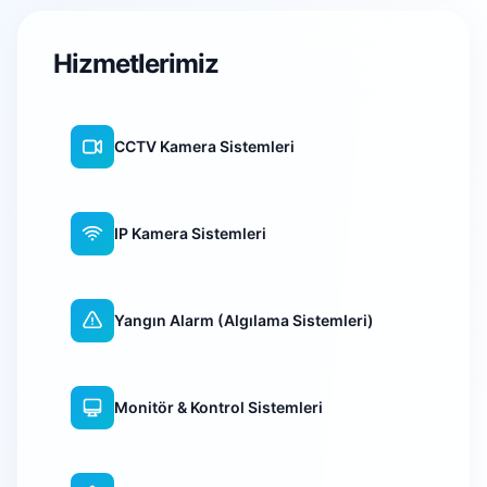
Hizmetlerimiz
CCTV Kamera Sistemleri
IP Kamera Sistemleri
Yangın Alarm (Algılama Sistemleri)
Monitör & Kontrol Sistemleri