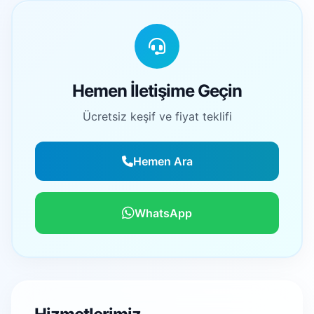
Hemen İletişime Geçin
Ücretsiz keşif ve fiyat teklifi
Hemen Ara
WhatsApp