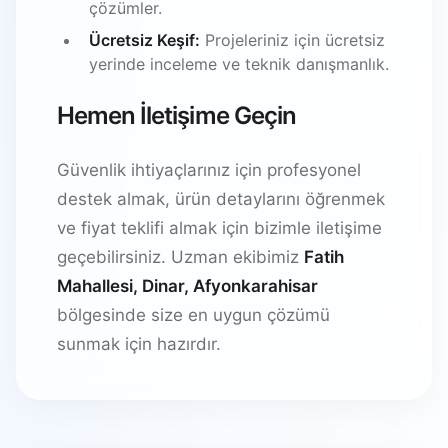
çözümler.
Ücretsiz Keşif:
Projeleriniz için ücretsiz
yerinde inceleme ve teknik danışmanlık.
Hemen İletişime Geçin
Güvenlik ihtiyaçlarınız için profesyonel
destek almak, ürün detaylarını öğrenmek
ve fiyat teklifi almak için bizimle iletişime
geçebilirsiniz. Uzman ekibimiz
Fatih
Mahallesi, Dinar, Afyonkarahisar
bölgesinde size en uygun çözümü
sunmak için hazırdır.