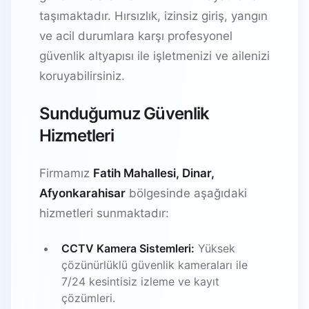
taşımaktadır. Hırsızlık, izinsiz giriş, yangın
ve acil durumlara karşı profesyonel
güvenlik altyapısı ile işletmenizi ve ailenizi
koruyabilirsiniz.
Sunduğumuz Güvenlik
Hizmetleri
Firmamız
Fatih Mahallesi, Dinar,
Afyonkarahisar
bölgesinde aşağıdaki
hizmetleri sunmaktadır:
CCTV Kamera Sistemleri:
Yüksek
çözünürlüklü güvenlik kameraları ile
7/24 kesintisiz izleme ve kayıt
çözümleri.