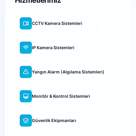
Hizmetlerimiz
CCTV Kamera Sistemleri
IP Kamera Sistemleri
Yangın Alarm (Algılama Sistemleri)
Monitör & Kontrol Sistemleri
Güvenlik Ekipmanları