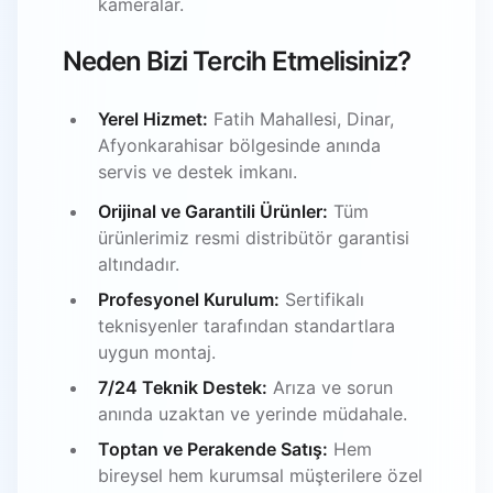
kameralar.
Neden Bizi Tercih Etmelisiniz?
Yerel Hizmet:
Fatih Mahallesi, Dinar,
Afyonkarahisar bölgesinde anında
servis ve destek imkanı.
Orijinal ve Garantili Ürünler:
Tüm
ürünlerimiz resmi distribütör garantisi
altındadır.
Profesyonel Kurulum:
Sertifikalı
teknisyenler tarafından standartlara
uygun montaj.
7/24 Teknik Destek:
Arıza ve sorun
anında uzaktan ve yerinde müdahale.
Toptan ve Perakende Satış:
Hem
bireysel hem kurumsal müşterilere özel