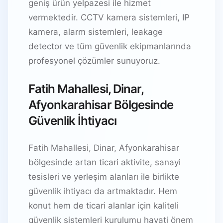
geniş ürün yelpazesi ile hizmet
vermektedir. CCTV kamera sistemleri, IP
kamera, alarm sistemleri, leakage
detector ve tüm güvenlik ekipmanlarında
profesyonel çözümler sunuyoruz.
Fatih Mahallesi, Dinar,
Afyonkarahisar Bölgesinde
Güvenlik İhtiyacı
Fatih Mahallesi, Dinar, Afyonkarahisar
bölgesinde artan ticari aktivite, sanayi
tesisleri ve yerleşim alanları ile birlikte
güvenlik ihtiyacı da artmaktadır. Hem
konut hem de ticari alanlar için kaliteli
güvenlik sistemleri kurulumu hayati önem