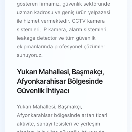
gösteren firmamız, güvenlik sektöründe
uzman kadrosu ve geniş ürün yelpazesi
ile hizmet vermektedir. CCTV kamera
sistemleri, IP kamera, alarm sistemleri,
leakage detector ve tüm güvenlik
ekipmanlarında profesyonel çözümler
sunuyoruz.
Yukarı Mahallesi, Başmakçı,
Afyonkarahisar Bölgesinde
Güvenlik İhtiyacı
Yukarı Mahallesi, Başmakçı,
Afyonkarahisar bölgesinde artan ticari
aktivite, sanayi tesisleri ve yerleşim