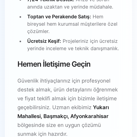
anında uzaktan ve yerinde müdahale.
Toptan ve Perakende Satış:
Hem
bireysel hem kurumsal müşterilere özel
çözümler.
Ücretsiz Keşif:
Projeleriniz için ücretsiz
yerinde inceleme ve teknik danışmanlık.
Hemen İletişime Geçin
Güvenlik ihtiyaçlarınız için profesyonel
destek almak, ürün detaylarını öğrenmek
ve fiyat teklifi almak için bizimle iletişime
geçebilirsiniz. Uzman ekibimiz
Yukarı
Mahallesi, Başmakçı, Afyonkarahisar
bölgesinde size en uygun çözümü
sunmak için hazırdır.