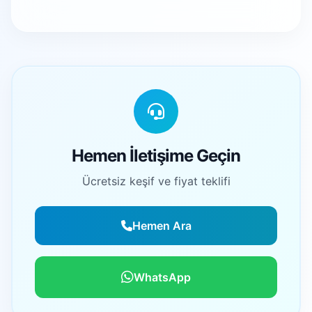
Hemen İletişime Geçin
Ücretsiz keşif ve fiyat teklifi
Hemen Ara
WhatsApp