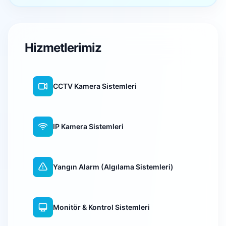
Hizmetlerimiz
CCTV Kamera Sistemleri
IP Kamera Sistemleri
Yangın Alarm (Algılama Sistemleri)
Monitör & Kontrol Sistemleri