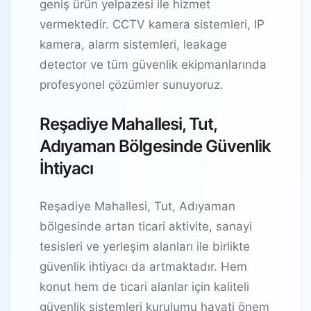
geniş ürün yelpazesi ile hizmet
vermektedir. CCTV kamera sistemleri, IP
kamera, alarm sistemleri, leakage
detector ve tüm güvenlik ekipmanlarında
profesyonel çözümler sunuyoruz.
Reşadiye Mahallesi, Tut,
Adıyaman Bölgesinde Güvenlik
İhtiyacı
Reşadiye Mahallesi, Tut, Adıyaman
bölgesinde artan ticari aktivite, sanayi
tesisleri ve yerleşim alanları ile birlikte
güvenlik ihtiyacı da artmaktadır. Hem
konut hem de ticari alanlar için kaliteli
güvenlik sistemleri kurulumu hayati önem