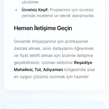
çözümler.
Ücretsiz Keşif:
Projeleriniz için ücretsiz
yerinde inceleme ve teknik danışmanlık.
Hemen İletişime Geçin
Güvenlik ihtiyaçlarınız için profesyonel
destek almak, ürün detaylarını öğrenmek
ve fiyat teklifi almak için bizimle iletişime
geçebilirsiniz. Uzman ekibimiz
Reşadiye
Mahallesi, Tut, Adıyaman
bölgesinde size
en uygun çözümü sunmak için hazırdır.