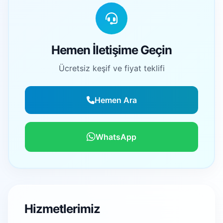
Hemen İletişime Geçin
Ücretsiz keşif ve fiyat teklifi
Hemen Ara
WhatsApp
Hizmetlerimiz