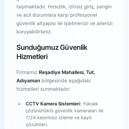
taşımaktadır. Hırsızlık, izinsiz giriş, yangın
ve acil durumlara karşı profesyonel
güvenlik altyapısı ile işletmenizi ve ailenizi
koruyabilirsiniz.
Sunduğumuz Güvenlik
Hizmetleri
Firmamız
Reşadiye Mahallesi, Tut,
Adıyaman
bölgesinde aşağıdaki
hizmetleri sunmaktadır:
CCTV Kamera Sistemleri:
Yüksek
çözünürlüklü güvenlik kameraları ile
7/24 kesintisiz izleme ve kayıt
çözümleri.