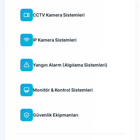
CCTV Kamera Sistemleri
IP Kamera Sistemleri
Yangın Alarm (Algılama Sistemleri)
Monitör & Kontrol Sistemleri
Güvenlik Ekipmanları
WiFi Kamera Sistemleri