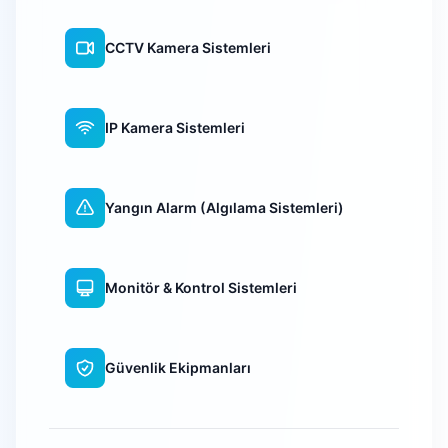
CCTV Kamera Sistemleri
IP Kamera Sistemleri
Yangın Alarm (Algılama Sistemleri)
Monitör & Kontrol Sistemleri
Güvenlik Ekipmanları
WiFi Kamera Sistemleri