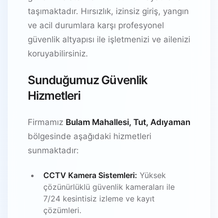
taşımaktadır. Hırsızlık, izinsiz giriş, yangın
ve acil durumlara karşı profesyonel
güvenlik altyapısı ile işletmenizi ve ailenizi
koruyabilirsiniz.
Sunduğumuz Güvenlik
Hizmetleri
Firmamız
Bulam Mahallesi, Tut, Adıyaman
bölgesinde aşağıdaki hizmetleri
sunmaktadır:
CCTV Kamera Sistemleri:
Yüksek
çözünürlüklü güvenlik kameraları ile
7/24 kesintisiz izleme ve kayıt
çözümleri.