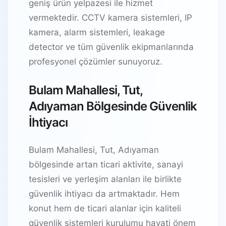
geniş ürün yelpazesi ile hizmet
vermektedir. CCTV kamera sistemleri, IP
kamera, alarm sistemleri, leakage
detector ve tüm güvenlik ekipmanlarında
profesyonel çözümler sunuyoruz.
Bulam Mahallesi, Tut,
Adıyaman Bölgesinde Güvenlik
İhtiyacı
Bulam Mahallesi, Tut, Adıyaman
bölgesinde artan ticari aktivite, sanayi
tesisleri ve yerleşim alanları ile birlikte
güvenlik ihtiyacı da artmaktadır. Hem
konut hem de ticari alanlar için kaliteli
güvenlik sistemleri kurulumu hayati önem