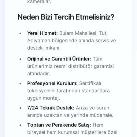
kameralar.
Neden Bizi Tercih Etmelisiniz?
Yerel Hizmet:
Bulam Mahallesi, Tut,
Adıyaman bölgesinde anında servis ve
destek imkanı.
Orijinal ve Garantili Ürünler:
Tüm
ürünlerimiz resmi distribütör garantisi
altındadır.
Profesyonel Kurulum:
Sertifikalı
teknisyenler tarafından standartlara
uygun montaj.
7/24 Teknik Destek:
Arıza ve sorun
anında uzaktan ve yerinde müdahale.
Toptan ve Perakende Satış:
Hem
bireysel hem kurumsal müşterilere özel