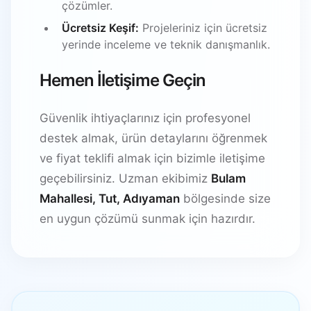
çözümler.
Ücretsiz Keşif:
Projeleriniz için ücretsiz
yerinde inceleme ve teknik danışmanlık.
Hemen İletişime Geçin
Güvenlik ihtiyaçlarınız için profesyonel
destek almak, ürün detaylarını öğrenmek
ve fiyat teklifi almak için bizimle iletişime
geçebilirsiniz. Uzman ekibimiz
Bulam
Mahallesi, Tut, Adıyaman
bölgesinde size
en uygun çözümü sunmak için hazırdır.