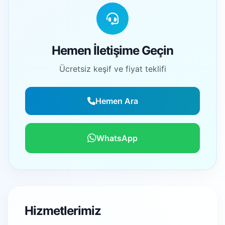
Hemen İletişime Geçin
Ücretsiz keşif ve fiyat teklifi
Hemen Ara
WhatsApp
Hizmetlerimiz