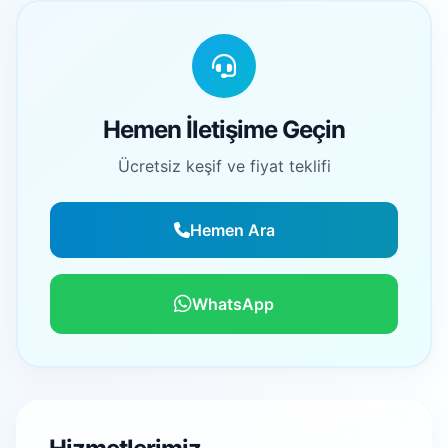
Hemen İletişime Geçin
Ücretsiz keşif ve fiyat teklifi
Hemen Ara
WhatsApp