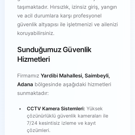
taşımaktadır. Hırsızlık, izinsiz giriş, yangın
ve acil durumlara karşı profesyonel
güvenlik altyapısı ile işletmenizi ve ailenizi
koruyabilirsiniz.
Sunduğumuz Güvenlik
Hizmetleri
Firmamız
Yardibi Mahallesi, Saimbeyli,
Adana
bölgesinde aşağıdaki hizmetleri
sunmaktadır:
CCTV Kamera Sistemleri:
Yüksek
çözünürlüklü güvenlik kameraları ile
7/24 kesintisiz izleme ve kayıt
çözümleri.