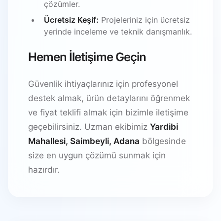
çözümler.
Ücretsiz Keşif:
Projeleriniz için ücretsiz
yerinde inceleme ve teknik danışmanlık.
Hemen İletişime Geçin
Güvenlik ihtiyaçlarınız için profesyonel
destek almak, ürün detaylarını öğrenmek
ve fiyat teklifi almak için bizimle iletişime
geçebilirsiniz. Uzman ekibimiz
Yardibi
Mahallesi, Saimbeyli, Adana
bölgesinde
size en uygun çözümü sunmak için
hazırdır.