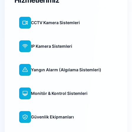
Hizmetlerimiz
CCTV Kamera Sistemleri
IP Kamera Sistemleri
Yangın Alarm (Algılama Sistemleri)
Monitör & Kontrol Sistemleri
Güvenlik Ekipmanları