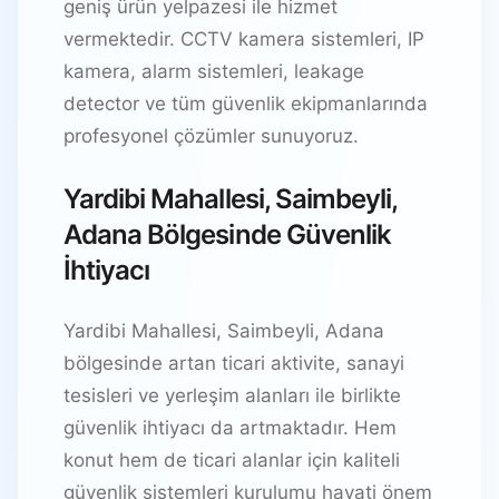
geniş ürün yelpazesi ile hizmet
vermektedir. CCTV kamera sistemleri, IP
kamera, alarm sistemleri, leakage
detector ve tüm güvenlik ekipmanlarında
profesyonel çözümler sunuyoruz.
Yardibi Mahallesi, Saimbeyli,
Adana Bölgesinde Güvenlik
İhtiyacı
Yardibi Mahallesi, Saimbeyli, Adana
bölgesinde artan ticari aktivite, sanayi
tesisleri ve yerleşim alanları ile birlikte
güvenlik ihtiyacı da artmaktadır. Hem
konut hem de ticari alanlar için kaliteli
güvenlik sistemleri kurulumu hayati önem