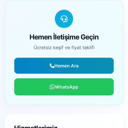
Hemen İletişime Geçin
Ücretsiz keşif ve fiyat teklifi
Hemen Ara
WhatsApp