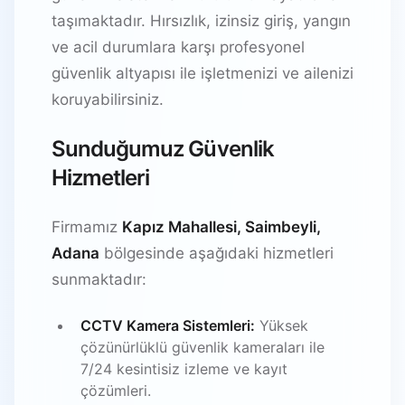
taşımaktadır. Hırsızlık, izinsiz giriş, yangın
ve acil durumlara karşı profesyonel
güvenlik altyapısı ile işletmenizi ve ailenizi
koruyabilirsiniz.
Sunduğumuz Güvenlik
Hizmetleri
Firmamız
Kapız Mahallesi, Saimbeyli,
Adana
bölgesinde aşağıdaki hizmetleri
sunmaktadır:
CCTV Kamera Sistemleri:
Yüksek
çözünürlüklü güvenlik kameraları ile
7/24 kesintisiz izleme ve kayıt
çözümleri.