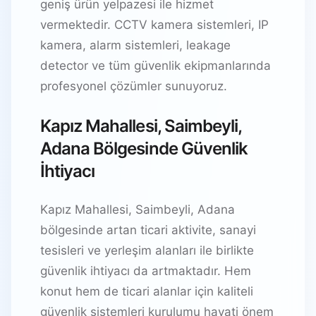
geniş ürün yelpazesi ile hizmet
vermektedir. CCTV kamera sistemleri, IP
kamera, alarm sistemleri, leakage
detector ve tüm güvenlik ekipmanlarında
profesyonel çözümler sunuyoruz.
Kapız Mahallesi, Saimbeyli,
Adana Bölgesinde Güvenlik
İhtiyacı
Kapız Mahallesi, Saimbeyli, Adana
bölgesinde artan ticari aktivite, sanayi
tesisleri ve yerleşim alanları ile birlikte
güvenlik ihtiyacı da artmaktadır. Hem
konut hem de ticari alanlar için kaliteli
güvenlik sistemleri kurulumu hayati önem