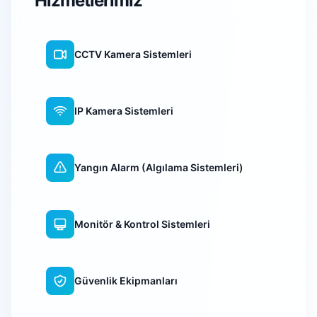
Hizmetlerimiz
CCTV Kamera Sistemleri
IP Kamera Sistemleri
Yangın Alarm (Algılama Sistemleri)
Monitör & Kontrol Sistemleri
Güvenlik Ekipmanları