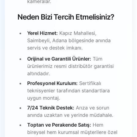
kameralar.
Neden Bizi Tercih Etmelisiniz?
Yerel Hizmet:
Kapız Mahallesi,
Saimbeyli, Adana bölgesinde anında
servis ve destek imkanı.
Orijinal ve Garantili Ürünler:
Tüm
ürünlerimiz resmi distribütör garantisi
altındadır.
Profesyonel Kurulum:
Sertifikalı
teknisyenler tarafından standartlara
uygun montaj.
7/24 Teknik Destek:
Arıza ve sorun
anında uzaktan ve yerinde müdahale.
Toptan ve Perakende Satış:
Hem
bireysel hem kurumsal müşterilere özel