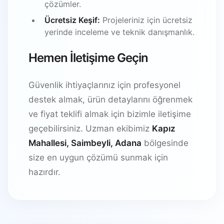
çözümler.
Ücretsiz Keşif:
Projeleriniz için ücretsiz
yerinde inceleme ve teknik danışmanlık.
Hemen İletişime Geçin
Güvenlik ihtiyaçlarınız için profesyonel
destek almak, ürün detaylarını öğrenmek
ve fiyat teklifi almak için bizimle iletişime
geçebilirsiniz. Uzman ekibimiz
Kapız
Mahallesi, Saimbeyli, Adana
bölgesinde
size en uygun çözümü sunmak için
hazırdır.