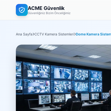
ACME Güvenlik
Güvenliğiniz Bizim Önceliğimiz
Ana Sayfa
CCTV Kamera Sistemleri
Dome Kamera Sistem