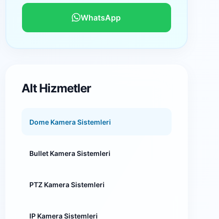
WhatsApp
Alt Hizmetler
Dome Kamera Sistemleri
Bullet Kamera Sistemleri
PTZ Kamera Sistemleri
IP Kamera Sistemleri