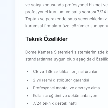
ve satışı konusunda profesyonel hizmet ver
profesyonel kurulum ve satış sonrası 7/24 t
Toptan ve perakende satış seçeneklerimiz 
kurumsal firmalara özel çözümler sunuyoru
Teknik Özellikler
Dome Kamera Sistemleri sistemlerimizde kul
standartlarına uygun olup aşağıdaki özellikl
CE ve TSE sertifikalı orijinal ürünler
2 yıl resmi distribütör garantisi
Profesyonel montaj ve devreye alma
Kullanıcı eğitimi ve dokümantasyon
7/24 teknik destek hattı