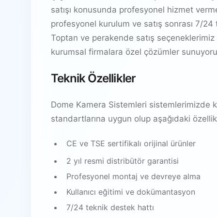
satışı konusunda profesyonel hizmet vermek
profesyonel kurulum ve satış sonrası 7/24 t
Toptan ve perakende satış seçeneklerimiz 
kurumsal firmalara özel çözümler sunuyoru
Teknik Özellikler
Dome Kamera Sistemleri sistemlerimizde kul
standartlarına uygun olup aşağıdaki özellikl
CE ve TSE sertifikalı orijinal ürünler
2 yıl resmi distribütör garantisi
Profesyonel montaj ve devreye alma
Kullanıcı eğitimi ve dokümantasyon
7/24 teknik destek hattı