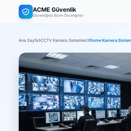
ACME Güvenlik
Güvenliğiniz Bizim Önceliğimiz
Ana Sayfa
CCTV Kamera Sistemleri
Dome Kamera Sistem