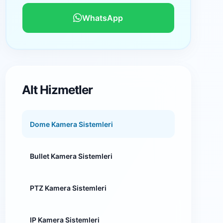
WhatsApp
Alt Hizmetler
Dome Kamera Sistemleri
Bullet Kamera Sistemleri
PTZ Kamera Sistemleri
IP Kamera Sistemleri