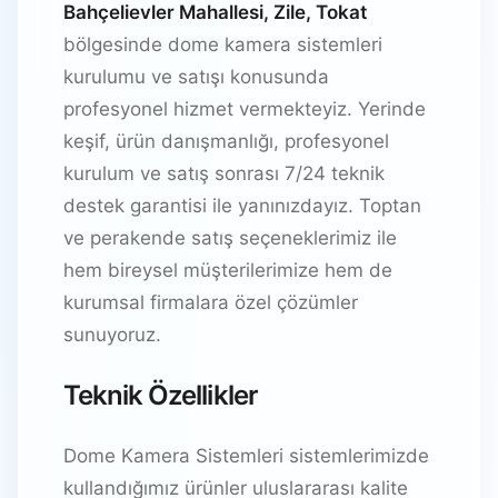
Bahçelievler Mahallesi, Zile, Tokat
bölgesinde dome kamera sistemleri
kurulumu ve satışı konusunda
profesyonel hizmet vermekteyiz. Yerinde
keşif, ürün danışmanlığı, profesyonel
kurulum ve satış sonrası 7/24 teknik
destek garantisi ile yanınızdayız. Toptan
ve perakende satış seçeneklerimiz ile
hem bireysel müşterilerimize hem de
kurumsal firmalara özel çözümler
sunuyoruz.
Teknik Özellikler
Dome Kamera Sistemleri sistemlerimizde
kullandığımız ürünler uluslararası kalite