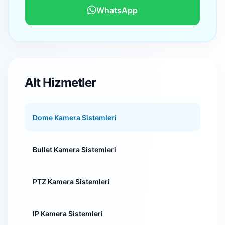
WhatsApp
Alt Hizmetler
Dome Kamera Sistemleri
Bullet Kamera Sistemleri
PTZ Kamera Sistemleri
IP Kamera Sistemleri