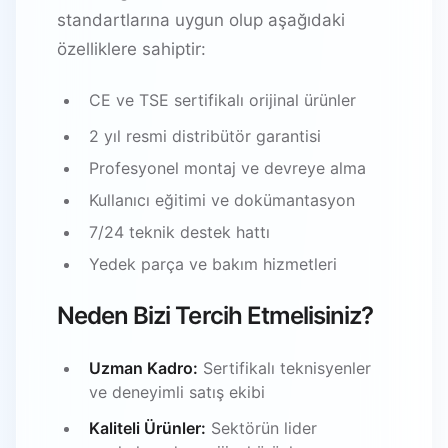
standartlarına uygun olup aşağıdaki
özelliklere sahiptir:
CE ve TSE sertifikalı orijinal ürünler
2 yıl resmi distribütör garantisi
Profesyonel montaj ve devreye alma
Kullanıcı eğitimi ve dokümantasyon
7/24 teknik destek hattı
Yedek parça ve bakım hizmetleri
Neden Bizi Tercih Etmelisiniz?
Uzman Kadro:
Sertifikalı teknisyenler
ve deneyimli satış ekibi
Kaliteli Ürünler:
Sektörün lider