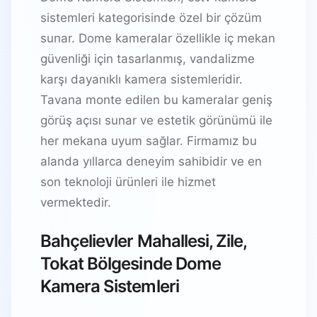
sistemleri kategorisinde özel bir çözüm
sunar. Dome kameralar özellikle iç mekan
güvenliği için tasarlanmış, vandalizme
karşı dayanıklı kamera sistemleridir.
Tavana monte edilen bu kameralar geniş
görüş açısı sunar ve estetik görünümü ile
her mekana uyum sağlar. Firmamız bu
alanda yıllarca deneyim sahibidir ve en
son teknoloji ürünleri ile hizmet
vermektedir.
Bahçelievler Mahallesi, Zile,
Tokat Bölgesinde Dome
Kamera Sistemleri