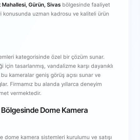
 Mahallesi, Gürün, Sivas
bölgesinde faaliyet
i konusunda uzman kadrosu ve kaliteli ürün
mleri kategorisinde özel bir çözüm sunar.
i için tasarlanmış, vandalizme karşı dayanıklı
 bu kameralar geniş görüş açısı sunar ve
ar. Firmamız bu alanda yıllarca deneyim
izmet vermektedir.
as Bölgesinde Dome Kamera
e dome kamera sistemleri kurulumu ve satışı