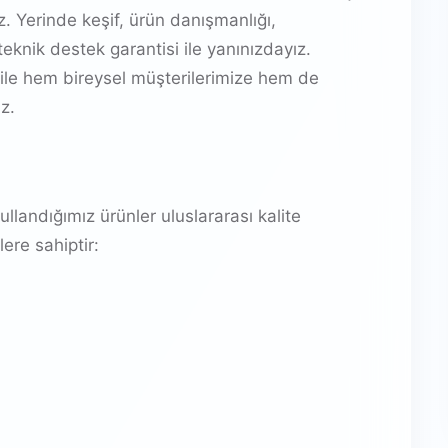
 Yerinde keşif, ürün danışmanlığı,
eknik destek garantisi ile yanınızdayız.
ile hem bireysel müşterilerimize hem de
z.
landığımız ürünler uluslararası kalite
ere sahiptir: