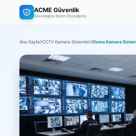
ACME Güvenlik
Güvenliğiniz Bizim Önceliğimiz
Ana Sayfa
CCTV Kamera Sistemleri
Dome Kamera Sistem