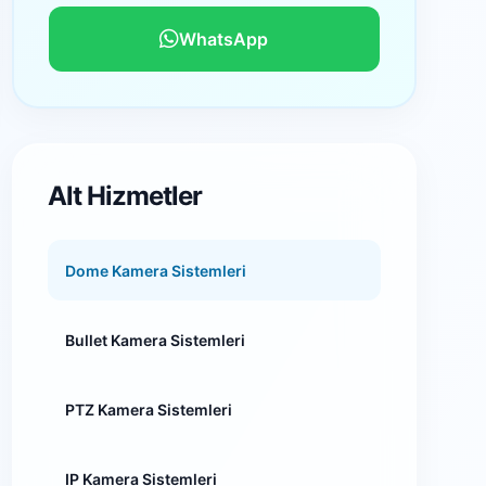
WhatsApp
Alt Hizmetler
Dome Kamera Sistemleri
Bullet Kamera Sistemleri
PTZ Kamera Sistemleri
IP Kamera Sistemleri