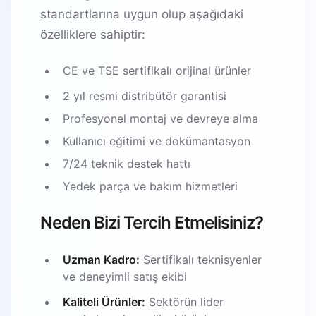
standartlarına uygun olup aşağıdaki
özelliklere sahiptir:
CE ve TSE sertifikalı orijinal ürünler
2 yıl resmi distribütör garantisi
Profesyonel montaj ve devreye alma
Kullanıcı eğitimi ve dokümantasyon
7/24 teknik destek hattı
Yedek parça ve bakım hizmetleri
Neden Bizi Tercih Etmelisiniz?
Uzman Kadro:
Sertifikalı teknisyenler
ve deneyimli satış ekibi
Kaliteli Ürünler:
Sektörün lider