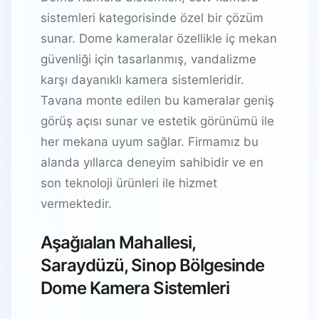
sistemleri kategorisinde özel bir çözüm
sunar. Dome kameralar özellikle iç mekan
güvenliği için tasarlanmış, vandalizme
karşı dayanıklı kamera sistemleridir.
Tavana monte edilen bu kameralar geniş
görüş açısı sunar ve estetik görünümü ile
her mekana uyum sağlar. Firmamız bu
alanda yıllarca deneyim sahibidir ve en
son teknoloji ürünleri ile hizmet
vermektedir.
Aşağıalan Mahallesi,
Saraydüzü, Sinop Bölgesinde
Dome Kamera Sistemleri