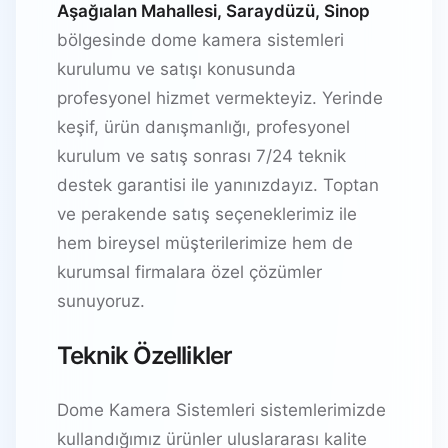
Aşağıalan Mahallesi, Saraydüzü, Sinop
bölgesinde dome kamera sistemleri
kurulumu ve satışı konusunda
profesyonel hizmet vermekteyiz. Yerinde
keşif, ürün danışmanlığı, profesyonel
kurulum ve satış sonrası 7/24 teknik
destek garantisi ile yanınızdayız. Toptan
ve perakende satış seçeneklerimiz ile
hem bireysel müşterilerimize hem de
kurumsal firmalara özel çözümler
sunuyoruz.
Teknik Özellikler
Dome Kamera Sistemleri sistemlerimizde
kullandığımız ürünler uluslararası kalite