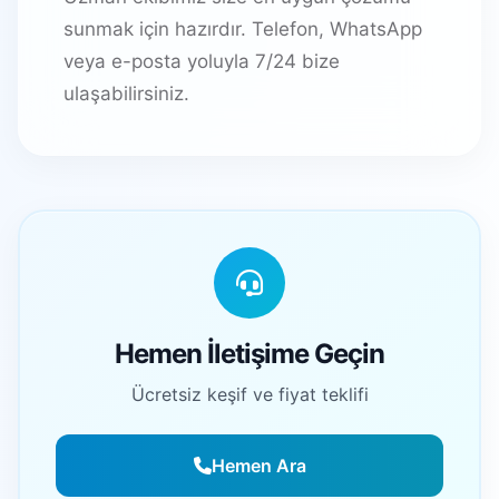
sunmak için hazırdır. Telefon, WhatsApp
veya e-posta yoluyla 7/24 bize
ulaşabilirsiniz.
Hemen İletişime Geçin
Ücretsiz keşif ve fiyat teklifi
Hemen Ara