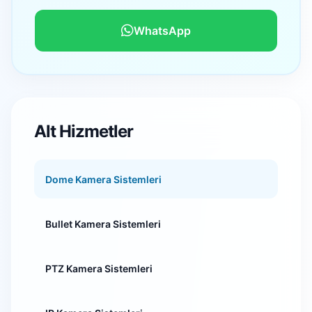
WhatsApp
Alt Hizmetler
Dome Kamera Sistemleri
Bullet Kamera Sistemleri
PTZ Kamera Sistemleri