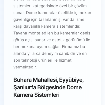
sistemleri kategorisinde özel bir çözüm
sunar. Dome kameralar özellikle iç mekan
güvenliği için tasarlanmış, vandalizme
karşı dayanıklı kamera sistemleridir.
Tavana monte edilen bu kameralar geniş
görüş açısı sunar ve estetik görünümü ile
her mekana uyum sağlar. Firmamız bu
alanda yıllarca deneyim sahibidir ve en
son teknoloji ürünleri ile hizmet
vermektedir.
Buhara Mahallesi, Eyyübiye,
Şanlıurfa Bölgesinde Dome
Kamera Sistemleri