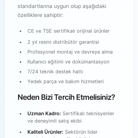
standartlarına uygun olup aşağıdaki
özelliklere sahiptir:
CE ve TSE sertifikalı orijinal ürünler
2 yıl resmi distribütör garantisi
Profesyonel montaj ve devreye alma
Kullanıcı eğitimi ve dokümantasyon
7/24 teknik destek hattı
Yedek parça ve bakım hizmetleri
Neden Bizi Tercih Etmelisiniz?
Uzman Kadro:
Sertifikalı teknisyenler
ve deneyimli satış ekibi
Kaliteli Ürünler:
Sektörün lider