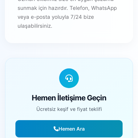
sunmak için hazırdır. Telefon, WhatsApp
veya e-posta yoluyla 7/24 bize
ulaşabilirsiniz.
Hemen İletişime Geçin
Ücretsiz keşif ve fiyat teklifi
Hemen Ara