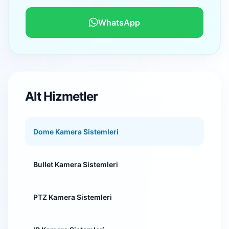
WhatsApp
Alt Hizmetler
Dome Kamera Sistemleri
Bullet Kamera Sistemleri
PTZ Kamera Sistemleri