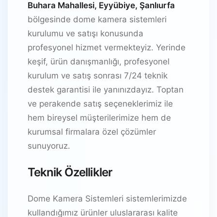
Buhara Mahallesi, Eyyübiye, Şanlıurfa
bölgesinde dome kamera sistemleri
kurulumu ve satışı konusunda
profesyonel hizmet vermekteyiz. Yerinde
keşif, ürün danışmanlığı, profesyonel
kurulum ve satış sonrası 7/24 teknik
destek garantisi ile yanınızdayız. Toptan
ve perakende satış seçeneklerimiz ile
hem bireysel müşterilerimize hem de
kurumsal firmalara özel çözümler
sunuyoruz.
Teknik Özellikler
Dome Kamera Sistemleri sistemlerimizde
kullandığımız ürünler uluslararası kalite