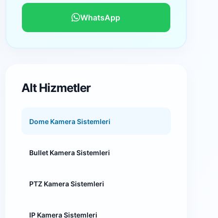
WhatsApp
Alt Hizmetler
Dome Kamera Sistemleri
Bullet Kamera Sistemleri
PTZ Kamera Sistemleri
IP Kamera Sistemleri