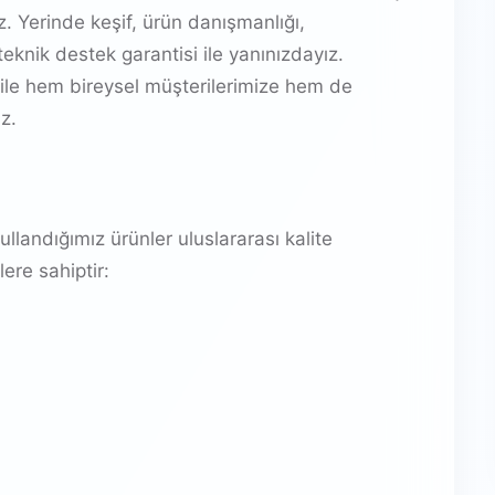
 Yerinde keşif, ürün danışmanlığı,
eknik destek garantisi ile yanınızdayız.
ile hem bireysel müşterilerimize hem de
z.
landığımız ürünler uluslararası kalite
ere sahiptir: