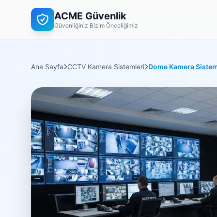
ACME Güvenlik
Güvenliğiniz Bizim Önceliğimiz
Ana Sayfa
CCTV Kamera Sistemleri
Dome Kamera Sistem