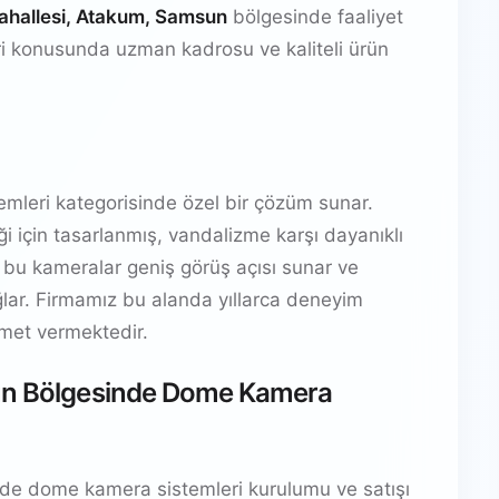
Mahallesi, Atakum, Samsun
bölgesinde faaliyet
i konusunda uzman kadrosu ve kaliteli ürün
mleri kategorisinde özel bir çözüm sunar.
i için tasarlanmış, vandalizme karşı dayanıklı
 bu kameralar geniş görüş açısı sunar ve
ar. Firmamız bu alanda yıllarca deneyim
izmet vermektedir.
sun Bölgesinde Dome Kamera
de dome kamera sistemleri kurulumu ve satışı