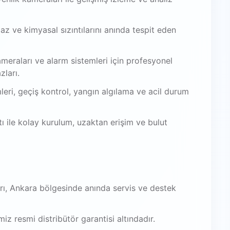
az ve kimyasal sızıntılarını anında tespit eden
meraları ve alarm sistemleri için profesyonel
zları.
leri, geçiş kontrol, yangın algılama ve acil durum
 ile kolay kurulum, uzaktan erişim ve bulut
ı, Ankara bölgesinde anında servis ve destek
iz resmi distribütör garantisi altındadır.