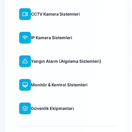
CCTV Kamera Sistemleri
IP Kamera Sistemleri
Yangın Alarm (Algılama Sistemleri)
Monitör & Kontrol Sistemleri
Güvenlik Ekipmanları
WiFi Kamera Sistemleri