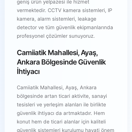
geniş ürün yelpazesi ile hizmet
vermektedir. CCTV kamera sistemleri, IP
kamera, alarm sistemleri, leakage
detector ve tüm güvenlik ekipmanlarında
profesyonel çözümler sunuyoruz.
Camiiatik Mahallesi, Ayaş,
Ankara Bölgesinde Güvenlik
İhtiyacı
Camiiatik Mahallesi, Ayaş, Ankara
bölgesinde artan ticari aktivite, sanayi
tesisleri ve yerleşim alanları ile birlikte
güvenlik ihtiyacı da artmaktadır. Hem
konut hem de ticari alanlar için kaliteli
güvenlik sistemleri kurulumu hayati önem