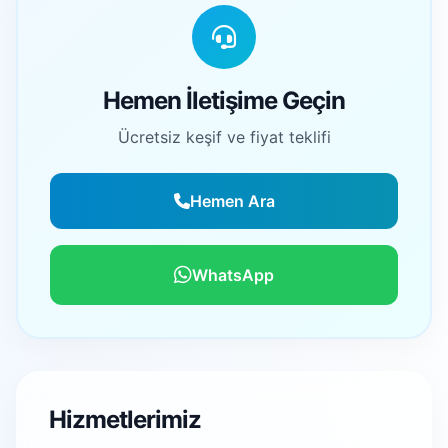
Hemen İletişime Geçin
Ücretsiz keşif ve fiyat teklifi
Hemen Ara
WhatsApp
Hizmetlerimiz