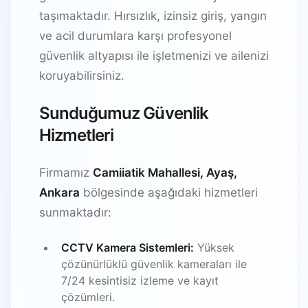
taşımaktadır. Hırsızlık, izinsiz giriş, yangın
ve acil durumlara karşı profesyonel
güvenlik altyapısı ile işletmenizi ve ailenizi
koruyabilirsiniz.
Sunduğumuz Güvenlik
Hizmetleri
Firmamız
Camiiatik Mahallesi, Ayaş,
Ankara
bölgesinde aşağıdaki hizmetleri
sunmaktadır:
CCTV Kamera Sistemleri:
Yüksek
çözünürlüklü güvenlik kameraları ile
7/24 kesintisiz izleme ve kayıt
çözümleri.