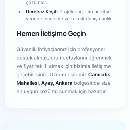
çözümler.
Ücretsiz Keşif:
Projeleriniz için ücretsiz
yerinde inceleme ve teknik danışmanlık.
Hemen İletişime Geçin
Güvenlik ihtiyaçlarınız için profesyonel
destek almak, ürün detaylarını öğrenmek
ve fiyat teklifi almak için bizimle iletişime
geçebilirsiniz. Uzman ekibimiz
Camiiatik
Mahallesi, Ayaş, Ankara
bölgesinde size
en uygun çözümü sunmak için hazırdır.