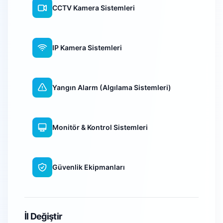
CCTV Kamera Sistemleri
IP Kamera Sistemleri
Yangın Alarm (Algılama Sistemleri)
Monitör & Kontrol Sistemleri
Güvenlik Ekipmanları
WiFi Kamera Sistemleri
İl Değiştir