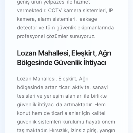
geniş ürün yelpazesi ile hizmet
vermektedir. CCTV kamera sistemleri, IP
kamera, alarm sistemleri, leakage
detector ve tüm güvenlik ekipmanlarında
profesyonel çözümler sunuyoruz.
Lozan Mahallesi, Eleşkirt, Ağrı
Bölgesinde Güvenlik İhtiyacı
Lozan Mahallesi, Eleşkirt, Ağrı
bölgesinde artan ticari aktivite, sanayi
tesisleri ve yerleşim alanları ile birlikte
güvenlik ihtiyacı da artmaktadır. Hem
konut hem de ticari alanlar için kaliteli
güvenlik sistemleri kurulumu hayati önem
taşımaktadır. Hırsızlık, izinsiz giriş, yangın