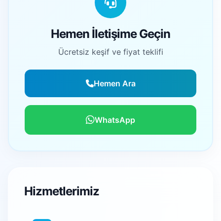
Hemen İletişime Geçin
Ücretsiz keşif ve fiyat teklifi
Hemen Ara
WhatsApp
Hizmetlerimiz