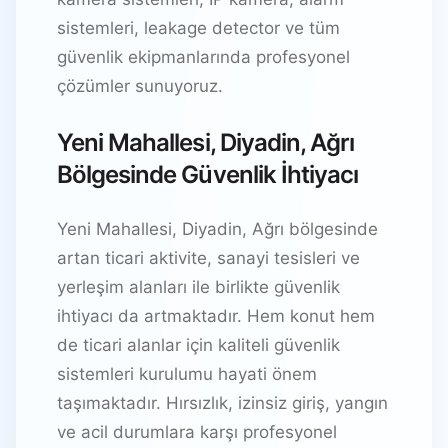
sistemleri, leakage detector ve tüm
güvenlik ekipmanlarında profesyonel
çözümler sunuyoruz.
Yeni Mahallesi, Diyadin, Ağrı
Bölgesinde Güvenlik İhtiyacı
Yeni Mahallesi, Diyadin, Ağrı bölgesinde
artan ticari aktivite, sanayi tesisleri ve
yerleşim alanları ile birlikte güvenlik
ihtiyacı da artmaktadır. Hem konut hem
de ticari alanlar için kaliteli güvenlik
sistemleri kurulumu hayati önem
taşımaktadır. Hırsızlık, izinsiz giriş, yangın
ve acil durumlara karşı profesyonel