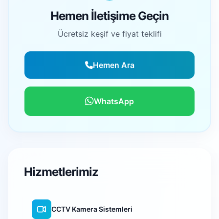
Hemen İletişime Geçin
Ücretsiz keşif ve fiyat teklifi
Hemen Ara
WhatsApp
Hizmetlerimiz
CCTV Kamera Sistemleri