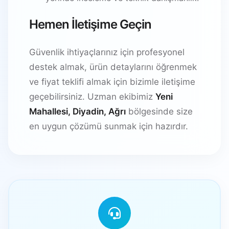
Hemen İletişime Geçin
Güvenlik ihtiyaçlarınız için profesyonel
destek almak, ürün detaylarını öğrenmek
ve fiyat teklifi almak için bizimle iletişime
geçebilirsiniz. Uzman ekibimiz
Yeni
Mahallesi, Diyadin, Ağrı
bölgesinde size
en uygun çözümü sunmak için hazırdır.