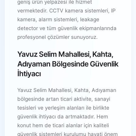
geniş ürün yelpazesi ile hizmet
vermektedir. CCTV kamera sistemleri, IP
kamera, alarm sistemleri, leakage
detector ve tüm güvenlik ekipmanlarında
profesyonel çözümler sunuyoruz.
Yavuz Selim Mahallesi, Kahta,
Adıyaman Bölgesinde Güvenlik
İhtiyacı
Yavuz Selim Mahallesi, Kahta, Adıyaman
bölgesinde artan ticari aktivite, sanayi
tesisleri ve yerleşim alanları ile birlikte
güvenlik ihtiyacı da artmaktadır. Hem
konut hem de ticari alanlar için kaliteli
güvenlik sistemleri kurulumu hayati önem