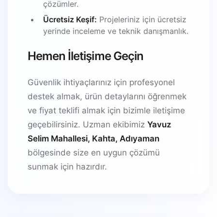
çözümler.
Ücretsiz Keşif:
Projeleriniz için ücretsiz
yerinde inceleme ve teknik danışmanlık.
Hemen İletişime Geçin
Güvenlik ihtiyaçlarınız için profesyonel
destek almak, ürün detaylarını öğrenmek
ve fiyat teklifi almak için bizimle iletişime
geçebilirsiniz. Uzman ekibimiz
Yavuz
Selim Mahallesi, Kahta, Adıyaman
bölgesinde size en uygun çözümü
sunmak için hazırdır.