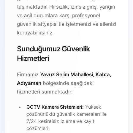
taşımaktadır. Hırsızlık, izinsiz giriş, yangın
ve acil durumlara karşı profesyonel
güvenlik altyapısı ile işletmenizi ve ailenizi
koruyabilirsiniz.
Sunduğumuz Güvenlik
Hizmetleri
Firmamız
Yavuz Selim Mahallesi, Kahta,
Adıyaman
bölgesinde aşağıdaki
hizmetleri sunmaktadır:
CCTV Kamera Sistemleri:
Yüksek
çözünürlüklü güvenlik kameraları ile
7/24 kesintisiz izleme ve kayıt
çözümleri.