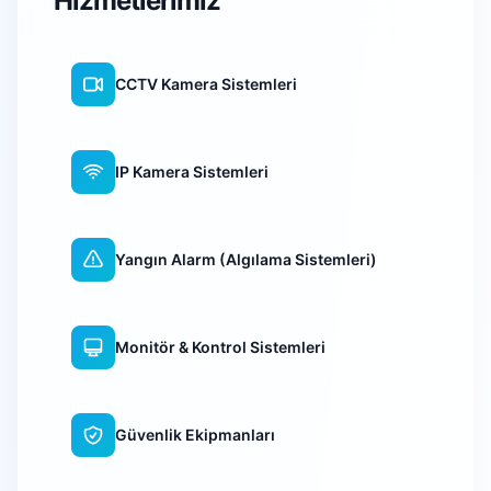
Hizmetlerimiz
CCTV Kamera Sistemleri
IP Kamera Sistemleri
Yangın Alarm (Algılama Sistemleri)
Monitör & Kontrol Sistemleri
Güvenlik Ekipmanları