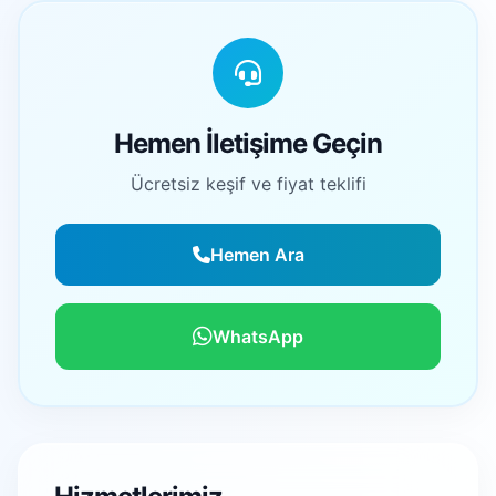
Hemen İletişime Geçin
Ücretsiz keşif ve fiyat teklifi
Hemen Ara
WhatsApp