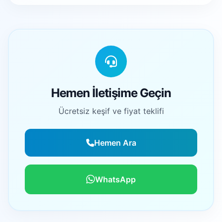
Hemen İletişime Geçin
Ücretsiz keşif ve fiyat teklifi
Hemen Ara
WhatsApp