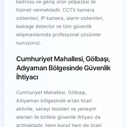
kadrosu ve geniş ürün yelpazesi ile
hizmet vermektedir. CCTV kamera
sistemleri, IP kamera, alarm sistemleri,
leakage detector ve tüm güvenlik
ekipmanlarında profesyonel çözümler
sunuyoruz.
Cumhuriyet Mahallesi, Gölbaşı,
Adıyaman Bölgesinde Güvenlik
İhtiyacı
Cumhuriyet Mahallesi, Gölbaşı,
Adıyaman bölgesinde artan ticari
aktivite, sanayi tesisleri ve yerleşim
alanları ile birlikte güvenlik ihtiyacı da
artmaktadır. Hem konut hem de ticari