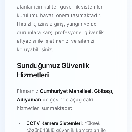
alanlar için kaliteli güvenlik sistemleri
kurulumu hayati önem taşımaktadır.
Hırsızlık, izinsiz giriş, yangın ve acil
durumlara karşı profesyonel güvenlik
altyapısı ile işletmenizi ve ailenizi
koruyabilirsiniz.
Sunduğumuz Güvenlik
Hizmetleri
Firmamız
Cumhuriyet Mahallesi, Gölbaşı,
Adıyaman
bölgesinde aşağıdaki
hizmetleri sunmaktadır:
CCTV Kamera Sistemleri:
Yüksek
çözünürlüklü güvenlik kameraları ile