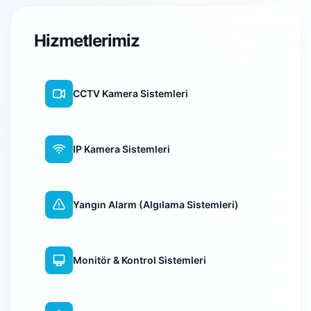
Hizmetlerimiz
CCTV Kamera Sistemleri
IP Kamera Sistemleri
Yangın Alarm (Algılama Sistemleri)
Monitör & Kontrol Sistemleri