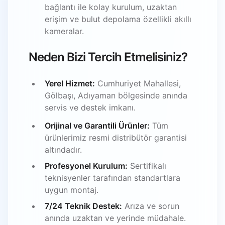
bağlantı ile kolay kurulum, uzaktan
erişim ve bulut depolama özellikli akıllı
kameralar.
Neden Bizi Tercih Etmelisiniz?
Yerel Hizmet:
Cumhuriyet Mahallesi,
Gölbaşı, Adıyaman bölgesinde anında
servis ve destek imkanı.
Orijinal ve Garantili Ürünler:
Tüm
ürünlerimiz resmi distribütör garantisi
altındadır.
Profesyonel Kurulum:
Sertifikalı
teknisyenler tarafından standartlara
uygun montaj.
7/24 Teknik Destek:
Arıza ve sorun
anında uzaktan ve yerinde müdahale.