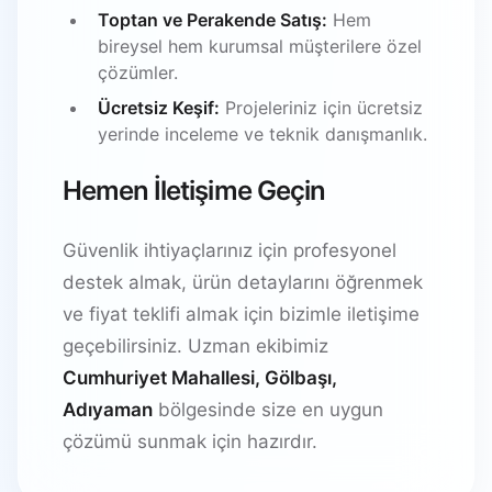
Toptan ve Perakende Satış:
Hem
bireysel hem kurumsal müşterilere özel
çözümler.
Ücretsiz Keşif:
Projeleriniz için ücretsiz
yerinde inceleme ve teknik danışmanlık.
Hemen İletişime Geçin
Güvenlik ihtiyaçlarınız için profesyonel
destek almak, ürün detaylarını öğrenmek
ve fiyat teklifi almak için bizimle iletişime
geçebilirsiniz. Uzman ekibimiz
Cumhuriyet Mahallesi, Gölbaşı,
Adıyaman
bölgesinde size en uygun
çözümü sunmak için hazırdır.