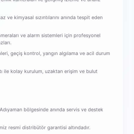
az ve kimyasal sızıntılarını anında tespit eden
meraları ve alarm sistemleri için profesyonel
zları.
leri, geçiş kontrol, yangın algılama ve acil durum
 ile kolay kurulum, uzaktan erişim ve bulut
, Adıyaman bölgesinde anında servis ve destek
iz resmi distribütör garantisi altındadır.