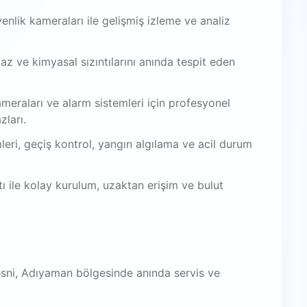
venlik kameraları ile gelişmiş izleme ve analiz
az ve kimyasal sızıntılarını anında tespit eden
meraları ve alarm sistemleri için profesyonel
zları.
leri, geçiş kontrol, yangın algılama ve acil durum
 ile kolay kurulum, uzaktan erişim ve bulut
esni, Adıyaman bölgesinde anında servis ve