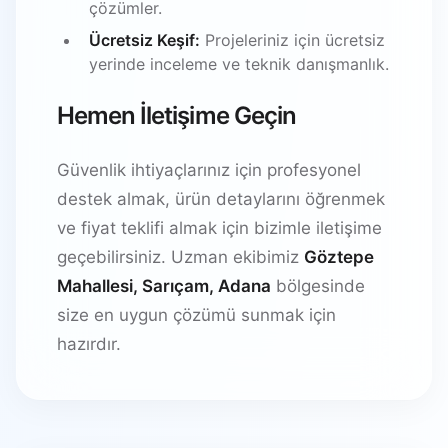
çözümler.
Ücretsiz Keşif:
Projeleriniz için ücretsiz
yerinde inceleme ve teknik danışmanlık.
Hemen İletişime Geçin
Güvenlik ihtiyaçlarınız için profesyonel
destek almak, ürün detaylarını öğrenmek
ve fiyat teklifi almak için bizimle iletişime
geçebilirsiniz. Uzman ekibimiz
Göztepe
Mahallesi, Sarıçam, Adana
bölgesinde
size en uygun çözümü sunmak için
hazırdır.