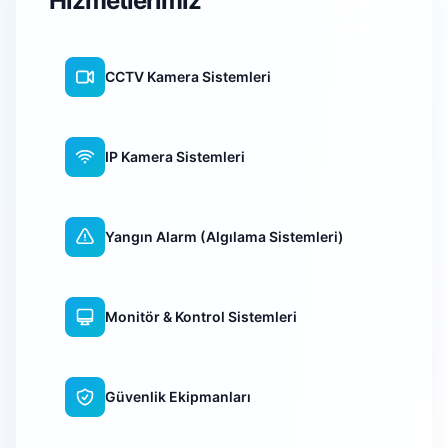
Hizmetlerimiz
CCTV Kamera Sistemleri
IP Kamera Sistemleri
Yangın Alarm (Algılama Sistemleri)
Monitör & Kontrol Sistemleri
Güvenlik Ekipmanları