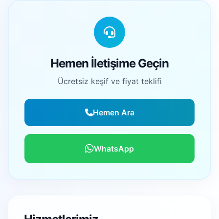
Hemen İletişime Geçin
Ücretsiz keşif ve fiyat teklifi
Hemen Ara
WhatsApp