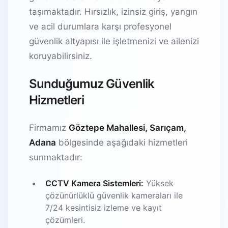
taşımaktadır. Hırsızlık, izinsiz giriş, yangın
ve acil durumlara karşı profesyonel
güvenlik altyapısı ile işletmenizi ve ailenizi
koruyabilirsiniz.
Sunduğumuz Güvenlik
Hizmetleri
Firmamız
Göztepe Mahallesi, Sarıçam,
Adana
bölgesinde aşağıdaki hizmetleri
sunmaktadır:
CCTV Kamera Sistemleri:
Yüksek
çözünürlüklü güvenlik kameraları ile
7/24 kesintisiz izleme ve kayıt
çözümleri.