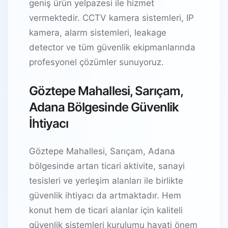
geniş ürün yelpazesi ile hizmet
vermektedir. CCTV kamera sistemleri, IP
kamera, alarm sistemleri, leakage
detector ve tüm güvenlik ekipmanlarında
profesyonel çözümler sunuyoruz.
Göztepe Mahallesi, Sarıçam,
Adana Bölgesinde Güvenlik
İhtiyacı
Göztepe Mahallesi, Sarıçam, Adana
bölgesinde artan ticari aktivite, sanayi
tesisleri ve yerleşim alanları ile birlikte
güvenlik ihtiyacı da artmaktadır. Hem
konut hem de ticari alanlar için kaliteli
güvenlik sistemleri kurulumu hayati önem