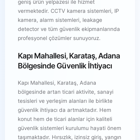
geniş ürün yelpazesi ile hizmet
vermektedir. CCTV kamera sistemleri, IP
kamera, alarm sistemleri, leakage
detector ve tüm güvenlik ekipmanlarında
profesyonel çözümler sunuyoruz.
Kapı Mahallesi, Karataş, Adana
Bölgesinde Güvenlik İhtiyacı
Kapı Mahallesi, Karataş, Adana
bölgesinde artan ticari aktivite, sanayi
tesisleri ve yerleşim alanları ile birlikte
güvenlik ihtiyacı da artmaktadır. Hem
konut hem de ticari alanlar için kaliteli
güvenlik sistemleri kurulumu hayati önem
taşımaktadır. Hırsızlık, izinsiz giriş, yangın