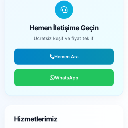
Hemen İletişime Geçin
Ücretsiz keşif ve fiyat teklifi
Hemen Ara
WhatsApp
Hizmetlerimiz