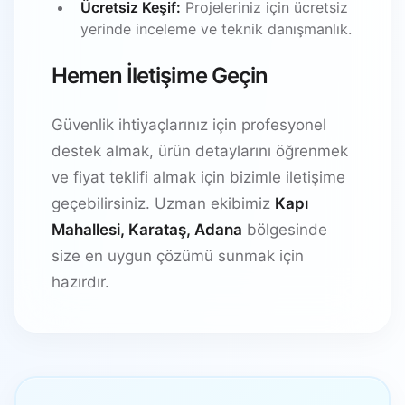
Ücretsiz Keşif:
Projeleriniz için ücretsiz
yerinde inceleme ve teknik danışmanlık.
Hemen İletişime Geçin
Güvenlik ihtiyaçlarınız için profesyonel
destek almak, ürün detaylarını öğrenmek
ve fiyat teklifi almak için bizimle iletişime
geçebilirsiniz. Uzman ekibimiz
Kapı
Mahallesi, Karataş, Adana
bölgesinde
size en uygun çözümü sunmak için
hazırdır.