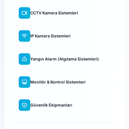
CCTV Kamera Sistemleri
IP Kamera Sistemleri
Yangın Alarm (Algılama Sistemleri)
Monitör & Kontrol Sistemleri
Güvenlik Ekipmanları
WiFi Kamera Sistemleri