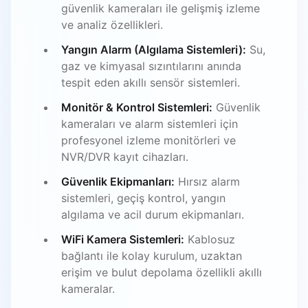
güvenlik kameraları ile gelişmiş izleme
ve analiz özellikleri.
Yangın Alarm (Algılama Sistemleri):
Su,
gaz ve kimyasal sızıntılarını anında
tespit eden akıllı sensör sistemleri.
Monitör & Kontrol Sistemleri:
Güvenlik
kameraları ve alarm sistemleri için
profesyonel izleme monitörleri ve
NVR/DVR kayıt cihazları.
Güvenlik Ekipmanları:
Hırsız alarm
sistemleri, geçiş kontrol, yangın
algılama ve acil durum ekipmanları.
WiFi Kamera Sistemleri:
Kablosuz
bağlantı ile kolay kurulum, uzaktan
erişim ve bulut depolama özellikli akıllı
kameralar.