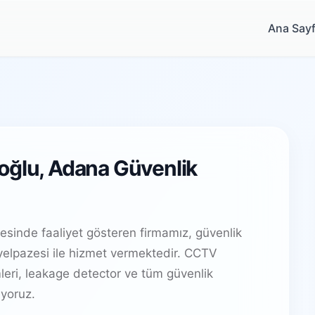
Ana Say
oğlu, Adana Güvenlik
esinde faaliyet gösteren firmamız, güvenlik
elpazesi ile hizmet vermektedir. CCTV
leri, leakage detector ve tüm güvenlik
yoruz.