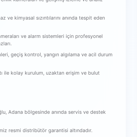
az ve kimyasal sızıntılarını anında tespit eden
meraları ve alarm sistemleri için profesyonel
zları.
leri, geçiş kontrol, yangın algılama ve acil durum
 ile kolay kurulum, uzaktan erişim ve bulut
lu, Adana bölgesinde anında servis ve destek
iz resmi distribütör garantisi altındadır.