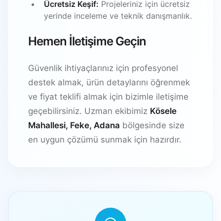
Ücretsiz Keşif:
Projeleriniz için ücretsiz
yerinde inceleme ve teknik danışmanlık.
Hemen İletişime Geçin
Güvenlik ihtiyaçlarınız için profesyonel
destek almak, ürün detaylarını öğrenmek
ve fiyat teklifi almak için bizimle iletişime
geçebilirsiniz. Uzman ekibimiz
Kösele
Mahallesi, Feke, Adana
bölgesinde size
en uygun çözümü sunmak için hazırdır.