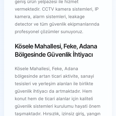
geniş ürün yelpazesi ile hizmet
vermektedir. CCTV kamera sistemleri, IP
kamera, alarm sistemleri, leakage
detector ve tüm güvenlik ekipmanlarında
profesyonel çözümler sunuyoruz.
Kösele Mahallesi, Feke, Adana
Bölgesinde Güvenlik İhtiyacı
Kösele Mahallesi, Feke, Adana
bölgesinde artan ticari aktivite, sanayi
tesisleri ve yerleşim alanları ile birlikte
güvenlik ihtiyacı da artmaktadır. Hem
konut hem de ticari alanlar için kaliteli
güvenlik sistemleri kurulumu hayati önem
taşımaktadır. Hırsızlık, izinsiz giriş, yangın