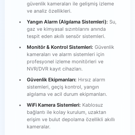
güvenlik kameraları ile gelişmiş izleme
ve analiz özellikleri.
Yangın Alarm (Algılama Sistemleri):
Su,
gaz ve kimyasal sızıntılarını anında
tespit eden akıllı sensör sistemleri.
Monitör & Kontrol Sistemleri:
Güvenlik
kameraları ve alarm sistemleri için
profesyonel izleme monitörleri ve
NVR/DVR kayıt cihazları.
Güvenlik Ekipmanları:
Hırsız alarm
sistemleri, geçiş kontrol, yangın
algılama ve acil durum ekipmanları.
WiFi Kamera Sistemleri:
Kablosuz
bağlantı ile kolay kurulum, uzaktan
erişim ve bulut depolama özellikli akıllı
kameralar.