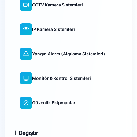
CCTV Kamera Sistemleri
IP Kamera Sistemleri
Yangın Alarm (Algılama Sistemleri)
Monitör & Kontrol Sistemleri
Güvenlik Ekipmanları
WiFi Kamera Sistemleri
İl Değiştir