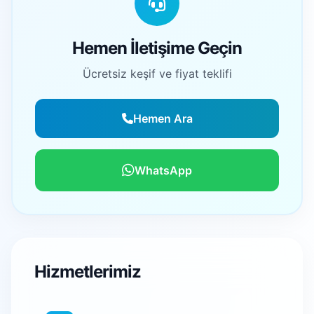
Hemen İletişime Geçin
Ücretsiz keşif ve fiyat teklifi
Hemen Ara
WhatsApp
Hizmetlerimiz