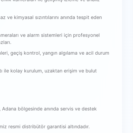
az ve kimyasal sızıntılarını anında tespit eden
meraları ve alarm sistemleri için profesyonel
zları.
leri, geçiş kontrol, yangın algılama ve acil durum
 ile kolay kurulum, uzaktan erişim ve bulut
, Adana bölgesinde anında servis ve destek
iz resmi distribütör garantisi altındadır.